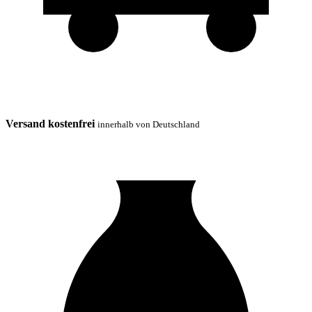
Versand kostenfrei
innerhalb von Deutschland