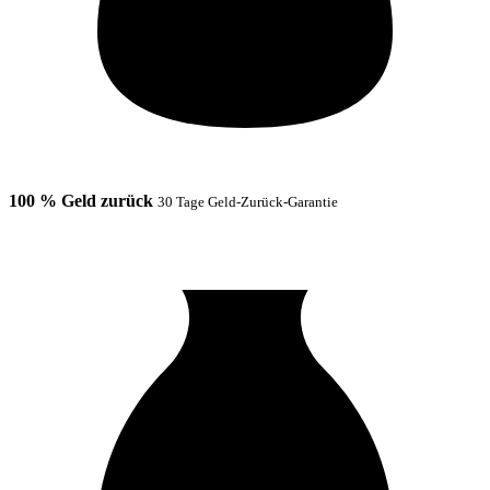
100 % Geld zurück
30 Tage Geld-Zurück-Garantie