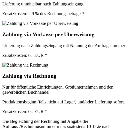
Lieferung unmittelbar nach Zahlungseingang
Zusatzkosten: 2,9 % des Rechnungsbetrages*
Zahlung via Vorkasse per Überweisung
Lieferung nach Zahlungseingang mit Nennung der Auftragsnummer
Zusatzkosten: 0,- EUR *
Zahlung via Rechnung
Nur für öffentliche Einrichtungen, Großunternehmen und den
gewerblichen Buchhandel.
Produktionsbeginn (falls nicht auf Lager) und/oder Lieferung sofort.
Zusatzkosten: 0,- EUR *
Die Begleichung der Rechnung mit Angabe der
Auftrags-/Rechnungsnummer muss spätestens 10 Tage nach