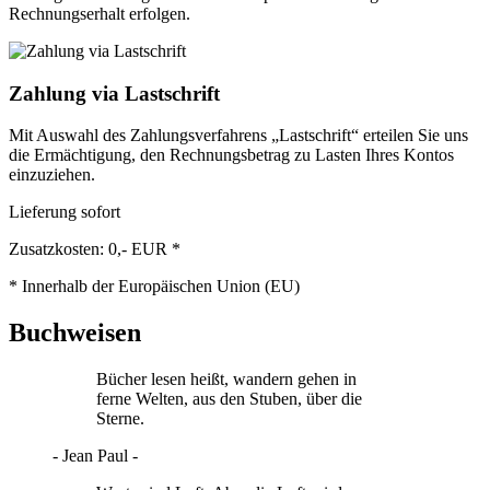
Rechnungserhalt erfolgen.
Zahlung via Lastschrift
Mit Auswahl des Zahlungsverfahrens „Lastschrift“ erteilen Sie uns
die Ermächtigung, den Rechnungsbetrag zu Lasten Ihres Kontos
einzuziehen.
Lieferung sofort
Zusatzkosten: 0,- EUR *
* Innerhalb der Europäischen Union (EU)
Buchweisen
Bücher lesen heißt, wandern gehen in
ferne Welten, aus den Stuben, über die
Sterne.
- Jean Paul -