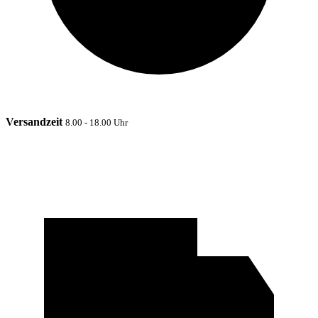
Versandzeit
8.00 - 18.00 Uhr