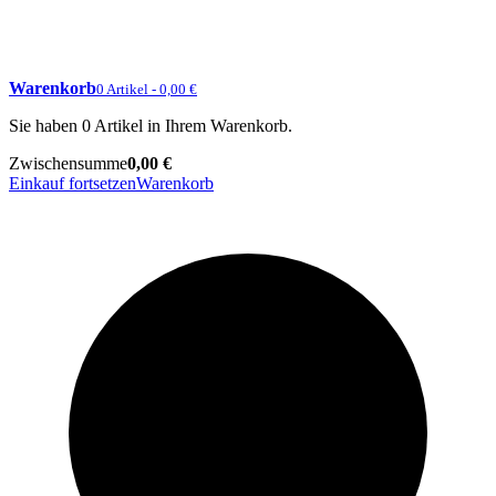
Warenkorb
0 Artikel - 0,00 €
Sie haben 0 Artikel in Ihrem Warenkorb.
Zwischensumme
0,00 €
Einkauf fortsetzen
Warenkorb