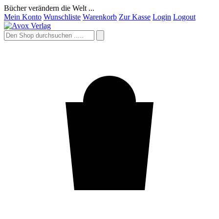
Bücher verändern die Welt ...
Mein Konto
Wunschliste
Warenkorb
Zur Kasse
Login
Logout