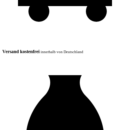
Versand kostenfrei
innerhalb von Deutschland