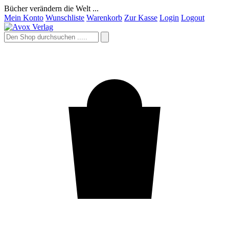
Bücher verändern die Welt ...
Mein Konto
Wunschliste
Warenkorb
Zur Kasse
Login
Logout