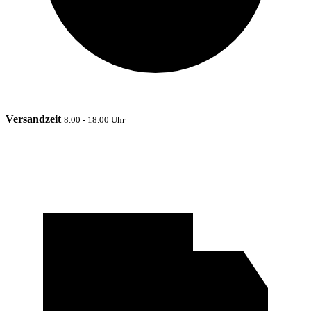
Versandzeit
8.00 - 18.00 Uhr