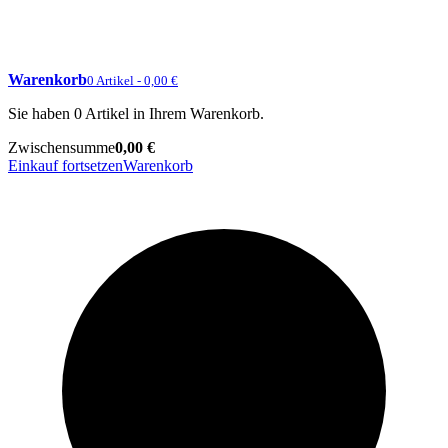
Warenkorb
0 Artikel - 0,00 €
Sie haben 0 Artikel in Ihrem Warenkorb.
Zwischensumme
0,00 €
Einkauf fortsetzen
Warenkorb