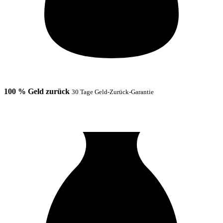
100 % Geld zurück
30 Tage Geld-Zurück-Garantie