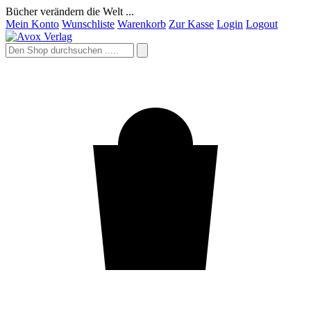
Bücher verändern die Welt ...
Mein Konto
Wunschliste
Warenkorb
Zur Kasse
Login
Logout