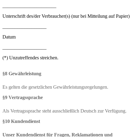
______________________
Unterschrift des/der Verbraucher(s) (nur bei Mitteilung auf Papier)
__________________
Datum
__________________
(*) Unzutreffendes streichen.
§8 Gewährleistung
Es gelten die gesetzlichen Gewährleistungsregelungen.
§9 Vertragssprache
Als Vertragssprache steht ausschließlich Deutsch zur Verfügung.
§10 Kundendienst
Unser Kundendienst für Fragen, Reklamationen und