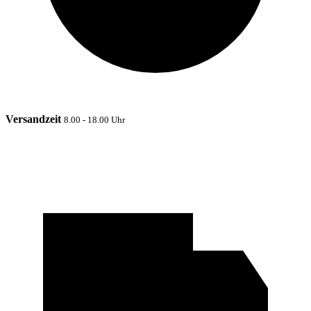
Versandzeit
8.00 - 18.00 Uhr