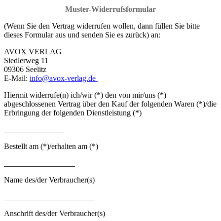
Muster-Widerrufsformular
(Wenn Sie den Vertrag widerrufen wollen, dann füllen Sie bitte
dieses Formular aus und senden Sie es zurück) an:
AVOX VERLAG
Siedlerweg 11
09306 Seelitz
E-Mail:
info@avox-verlag.de
Hiermit widerrufe(n) ich/wir (*) den von mir/uns (*)
abgeschlossenen Vertrag über den Kauf der folgenden Waren (*)/die
Erbringung der folgenden Dienstleistung (*)
_______________
Bestellt am (*)/erhalten am (*)
__________________
Name des/der Verbraucher(s)
_______________________
Anschrift des/der Verbraucher(s)