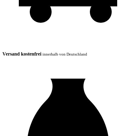
Versand kostenfrei
innerhalb von Deutschland