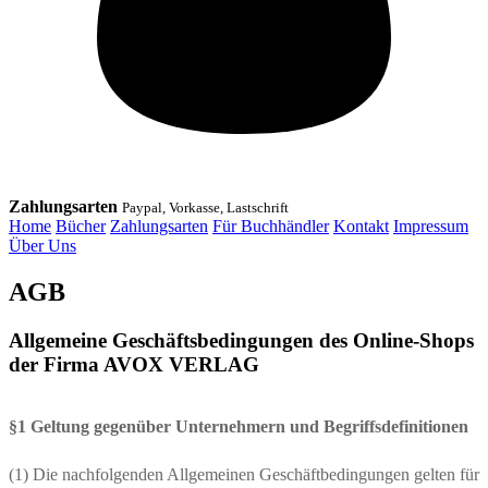
Zahlungsarten
Paypal, Vorkasse, Lastschrift
Home
Bücher
Zahlungsarten
Für Buchhändler
Kontakt
Impressum
Über Uns
AGB
Allgemeine Geschäftsbedingungen des Online-Shops
der Firma AVOX VERLAG
§1 Geltung gegenüber Unternehmern und Begriffsdefinitionen
(1) Die nachfolgenden Allgemeinen Geschäftbedingungen gelten für