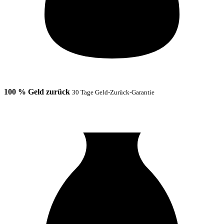
100 % Geld zurück
30 Tage Geld-Zurück-Garantie