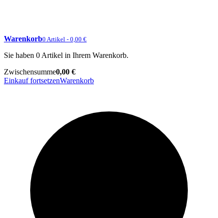
Warenkorb
0 Artikel - 0,00 €
Sie haben 0 Artikel in Ihrem Warenkorb.
Zwischensumme
0,00 €
Einkauf fortsetzen
Warenkorb