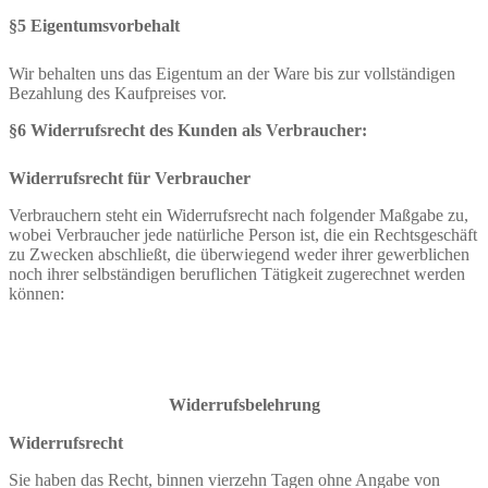
§5 Eigentumsvorbehalt
Wir behalten uns das Eigentum an der Ware bis zur vollständigen
Bezahlung des Kaufpreises vor.
§6 Widerrufsrecht des Kunden als Verbraucher:
Widerrufsrecht für Verbraucher
Verbrauchern steht ein Widerrufsrecht nach folgender Maßgabe zu,
wobei Verbraucher jede natürliche Person ist, die ein Rechtsgeschäft
zu Zwecken abschließt, die überwiegend weder ihrer gewerblichen
noch ihrer selbständigen beruflichen Tätigkeit zugerechnet werden
können:
Widerrufsbelehrung
Widerrufsrecht
Sie haben das Recht, binnen vierzehn Tagen ohne Angabe von