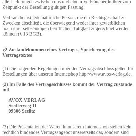
alle Lieferungen zwischen uns und einem Verbraucher in ihrer zum
Zeitpunkt der Bestellung gültigen Fassung.
Verbraucher ist jede natürliche Person, die ein Rechtsgeschäft zu
Zwecken abschließt, die überwiegend weder ihrer gewerblichen
noch ihrer selbständigen beruflichen Tätigkeit zugerechnet werden
können (§ 13 BGB).
§2 Zustandekommen eines Vertrages, Speicherung des
Vertragstextes
(1) Die folgenden Regelungen über den Vertragsabschluss gelten für
Bestellungen über unseren Internetshop http://www.avox-verlag.de.
(2) Im Falle des Vertragsschlusses kommt der Vertrag zustande
mit
AVOX VERLAG
Siedlerweg 11
09306 Seelitz
(3) Die Präsentation der Waren in unserem Internetshop stellen kein
rechtlich bindendes Vertragsangebot unsererseits dar, sondern sind