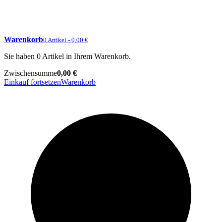
Warenkorb
0 Artikel - 0,00 €
Sie haben 0 Artikel in Ihrem Warenkorb.
Zwischensumme
0,00 €
Einkauf fortsetzen
Warenkorb