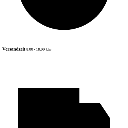
Versandzeit
8.00 - 18.00 Uhr