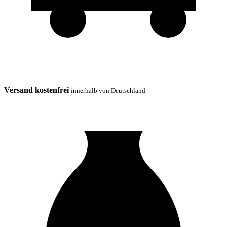
Versand kostenfrei
innerhalb von Deutschland