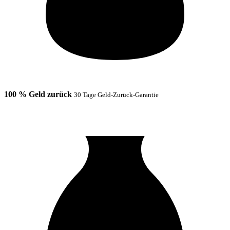
100 % Geld zurück
30 Tage Geld-Zurück-Garantie