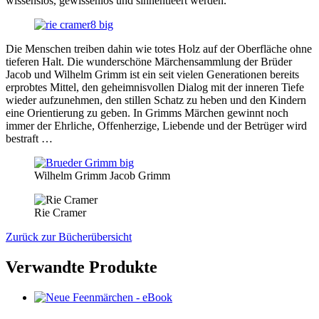
wissenslos, gewissenlos und sinnentleert werden.
Die Menschen treiben dahin wie totes Holz auf der Oberfläche ohne
tieferen Halt. Die wunderschöne Märchensammlung der Brüder
Jacob und Wilhelm Grimm ist ein seit vielen Generationen bereits
erprobtes Mittel, den geheimnisvollen Dialog mit der inneren Tiefe
wieder aufzunehmen, den stillen Schatz zu heben und den Kindern
eine Orientierung zu geben. In Grimms Märchen gewinnt noch
immer der Ehrliche, Offenherzige, Liebende und der Betrüger wird
bestraft …
Wilhelm Grimm Jacob Grimm
Rie Cramer
Zurück zur Bücherübersicht
Verwandte Produkte