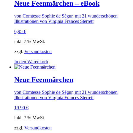
Neue Feenmärchen – eBook
von Comtesse Sophie de Ségur, mit 21 wunderschönen
Illustrationen von Virginia Frances Sterrett
6,95
€
inkl. 7 % MwSt.
zzgl.
Versandkosten
In den Warenkorb
Neue Feenmärchen
von Comtesse Sophie de Ségur, mit 21 wunderschönen
Illustrationen von Virginia Frances Sterrett
19,90
€
inkl. 7 % MwSt.
zzgl.
Versandkosten