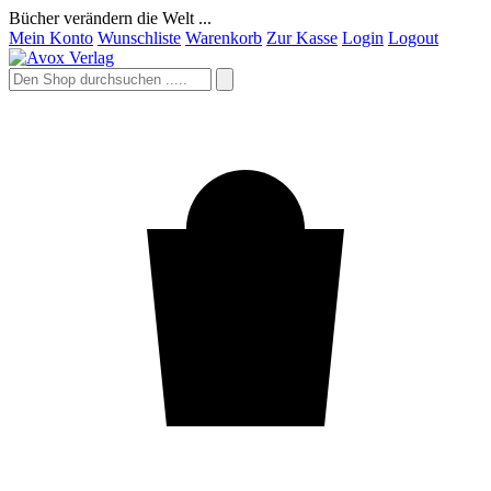
Bücher verändern die Welt ...
Mein Konto
Wunschliste
Warenkorb
Zur Kasse
Login
Logout