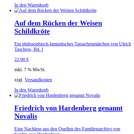
In den Warenkorb
Auf dem Rücken der Weisen
Schildkröte
Ein philosophisch-fantastisches Tatsachenmärchen von Ulrich
Taschow, Bd. I
22,90
€
inkl. 7 % MwSt.
zzgl.
Versandkosten
In den Warenkorb
Friedrich von Hardenberg genannt
Novalis
Eine Nachlese aus den Quellen des Familienarchivs von