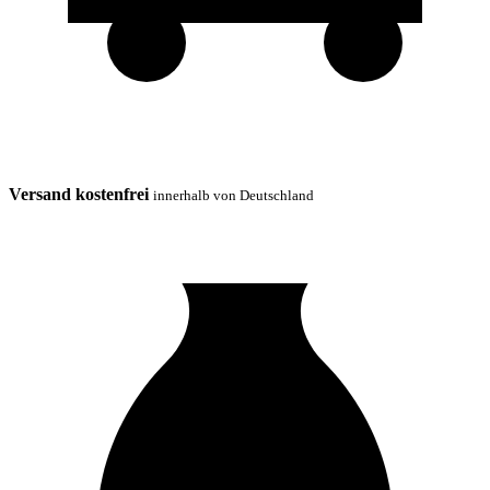
Versand kostenfrei
innerhalb von Deutschland