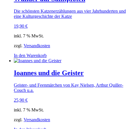
Die schönsten Katzenerzählungen aus vier Jahrhunderten und
eine Kulturgeschichte der Katze
19,90
€
inkl. 7 % MwSt.
zzgl.
Versandkosten
In den Warenkorb
Ioannes und die Geister
Geister- und Feenmärchen von Kay Nielsen, Arthur Quiller-
Couch u.a.
25,90
€
inkl. 7 % MwSt.
zzgl.
Versandkosten