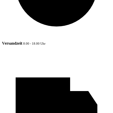
Versandzeit
8.00 - 18.00 Uhr