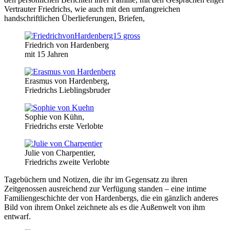
Vertrauter Friedrichs, wie auch mit den umfangreichen
handschriftlichen Überlieferungen, Briefen,
Friedrich von Hardenberg
mit 15 Jahren
Erasmus von Hardenberg,
Friedrichs Lieblingsbruder
Sophie von Kühn,
Friedrichs erste Verlobte
Julie von Charpentier,
Friedrichs zweite Verlobte
Tagebüchern und Notizen, die ihr im Gegensatz zu ihren
Zeitgenossen ausreichend zur Verfügung standen – eine intime
Familiengeschichte der von Hardenbergs, die ein gänzlich anderes
Bild von ihrem Onkel zeichnete als es die Außenwelt von ihm
entwarf.