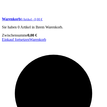
Warenkorb
0 Artikel - 0,00 €
Sie haben 0 Artikel in Ihrem Warenkorb.
Zwischensumme
0,00 €
Einkauf fortsetzen
Warenkorb