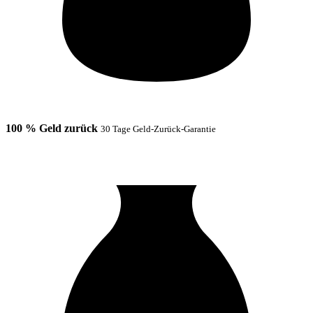
100 % Geld zurück
30 Tage Geld-Zurück-Garantie