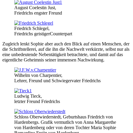
August Coelestin Just,
Friedrichs engster Freund
Friedrich Schlegel,
Friedrichs geistigerCounterpart
Zugleich lenkt Sophie aber auch den Blick auf einen Menschen, der
die Schriftstellerei, auf die ihn die Nachwelt verkürzte, selbst nur als
eine unbedeutende Nebentätigkeit betrachtete, und damit auf das
eigentliche Geheimnis seiner immensen Nachwirkung.
Wilhelm von Charpentier,
Lehrer, Freund und Schwiegervater Friedrichs
Ludwig Tieck,
letzter Freund Friedrichs
Schloss Oberwiederstedt, Geburtshaus Friedrich von
Hardenbergs. Grafik vermutlich von Anna Margarethe
von Hardenberg oder von deren Tochter Maria Sophie
Bernardine Freiin von Hardenberg