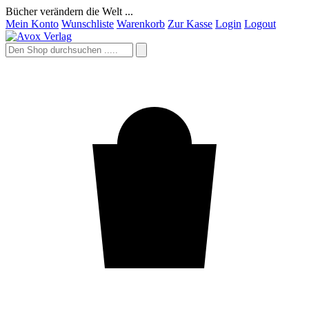
Bücher verändern die Welt ...
Mein Konto
Wunschliste
Warenkorb
Zur Kasse
Login
Logout