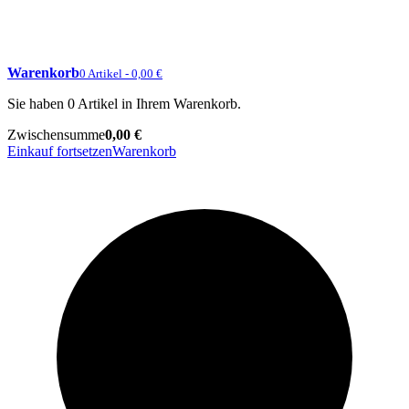
Warenkorb
0 Artikel - 0,00 €
Sie haben 0 Artikel in Ihrem Warenkorb.
Zwischensumme
0,00 €
Einkauf fortsetzen
Warenkorb