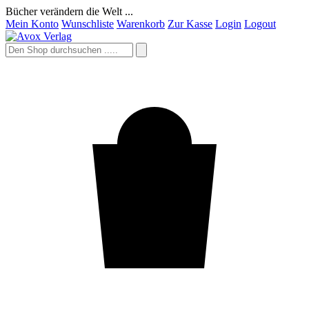
Bücher verändern die Welt ...
Mein Konto
Wunschliste
Warenkorb
Zur Kasse
Login
Logout