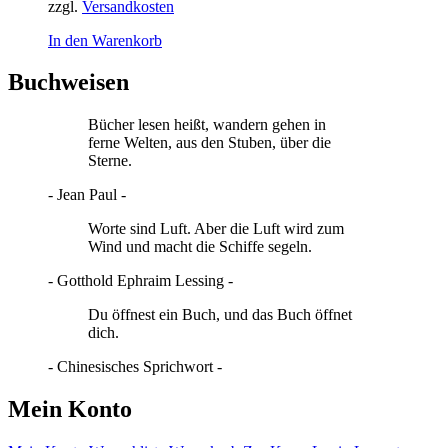
zzgl.
Versandkosten
In den Warenkorb
Buchweisen
Bücher lesen heißt, wandern gehen in
ferne Welten, aus den Stuben, über die
Sterne.
- Jean Paul -
Worte sind Luft. Aber die Luft wird zum
Wind und macht die Schiffe segeln.
- Gotthold Ephraim Lessing -
Du öffnest ein Buch, und das Buch öffnet
dich.
- Chinesisches Sprichwort -
Mein Konto