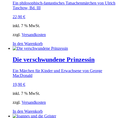
Ein philosophisch-fantastisches Tatsachenmärchen von Ulrich
Taschow, Bd. III
22,90
€
inkl. 7 % MwSt.
zzgl.
Versandkosten
In den Warenkorb
Die verschwundene Prinzessin
Ein Märchen für Kinder und Erwachsene von George
MacDonald
19,90
€
inkl. 7 % MwSt.
zzgl.
Versandkosten
In den Warenkorb