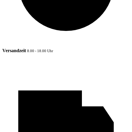
Versandzeit
8.00 - 18.00 Uhr