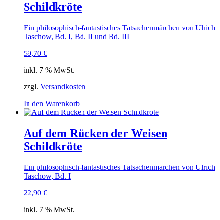
Schildkröte
Ein philosophisch-fantastisches Tatsachenmärchen von Ulrich
Taschow, Bd. I, Bd. II und Bd. III
59,70
€
inkl. 7 % MwSt.
zzgl.
Versandkosten
In den Warenkorb
Auf dem Rücken der Weisen
Schildkröte
Ein philosophisch-fantastisches Tatsachenmärchen von Ulrich
Taschow, Bd. I
22,90
€
inkl. 7 % MwSt.