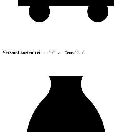
Versand kostenfrei
innerhalb von Deutschland