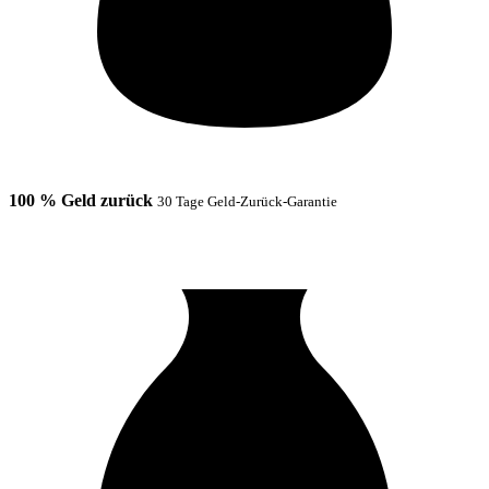
100 % Geld zurück
30 Tage Geld-Zurück-Garantie